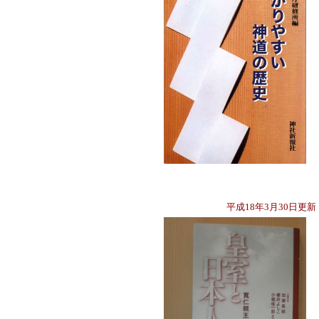
平成18年3月30日更