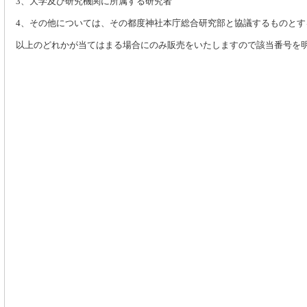
3、大学及び研究機関に所属する研究者
4、その他については、その都度神社本庁総合研究部と協議するものとす
以上のどれかが当てはまる場合にのみ販売をいたしますので該当番号を